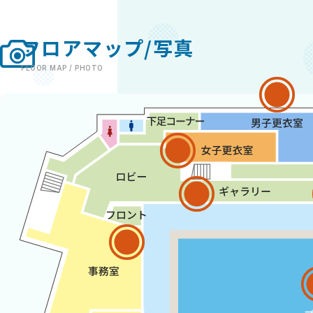
フロアマップ/写真
FLOOR MAP / PHOTO