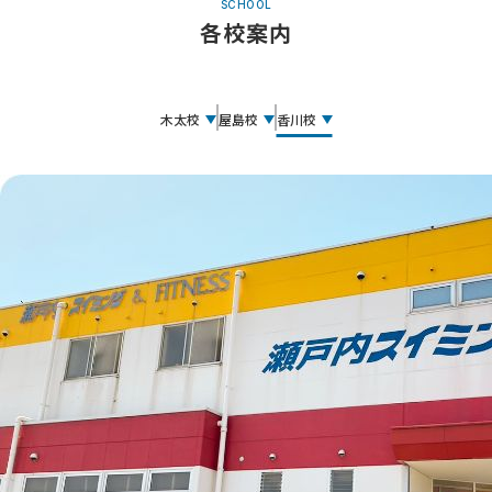
SCHOOL
各校案内
木太校
屋島校
香川校