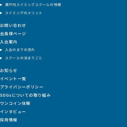
瀬戸内スイミングスクールの特徴
スイミングのメリット
お問い合わせ
会員様ページ
入会案内
入会のまでの流れ
スクールの決まりごと
お知らせ
イベント一覧
プライバシーポリシー
SDGsについての取り組み
ワンコイン体験
インタビュー
採用情報