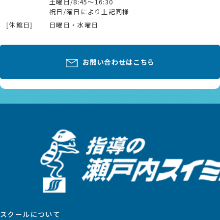
土曜日/8:45～16:30
祝日/曜日により上記同様
[休館日]
日曜日・水曜日
お問い合わせはこちら
スクールについて