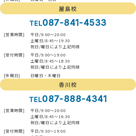
屋島校
087-841-4533
TEL
[営業時間]
平日/9:00～20:00
土曜日/8:45～19:30
祝日/曜日により上記同様
[受付時間]
平日/9:00～19:00
土曜日/8:45～18:30
祝日/曜日により上記同様
[休館日]
日曜日・木曜日
香川校
087-888-4341
TEL
[営業時間]
平日/9:00～20:00
土曜日/8:45～16:30
祝日/曜日により上記同様
[受付時間]
平日/9:30～19:00