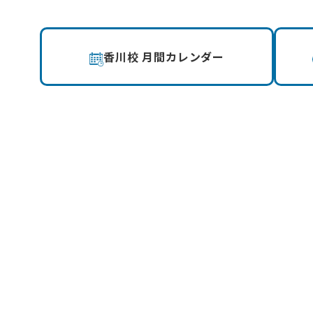
香川校 月間カレンダー