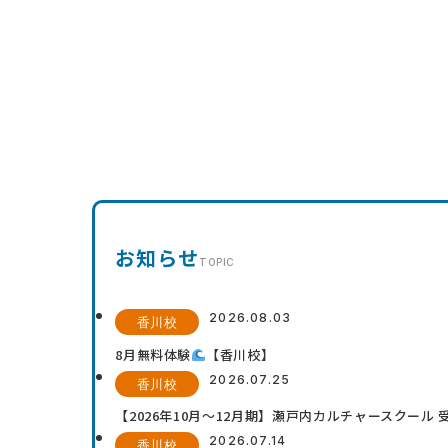
お知らせ
TOPIC
2026.08.03
香川校
8月無料体験
【香川校】
2026.07.25
香川校
【2026年10月〜12月期】瀬戸内カルチャースクール
2026.07.14
香川校