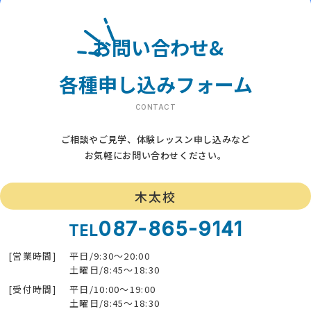
お問い合わせ&
各種申し込みフォーム
CONTACT
ご相談やご見学、体験レッスン申し込みなど
お気軽にお問い合わせください。
木太校
087-865-9141
TEL
[営業時間]
平日/9:30～20:00
土曜日/8:45～18:30
[受付時間]
平日/10:00～19:00
土曜日/8:45～18:30