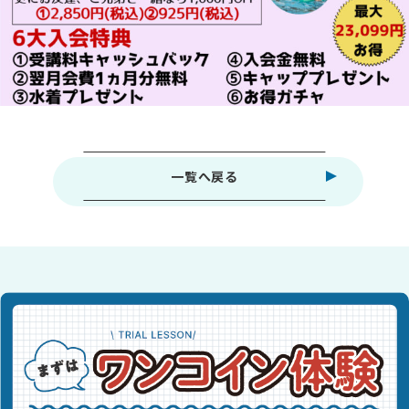
一覧へ戻る