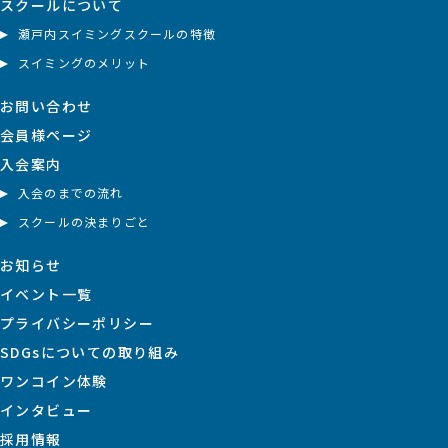
スクールについて
瀬戸内スイミングスクールの特徴
スイミングのメリット
お問い合わせ
会員様ページ
入会案内
入会のまでの流れ
スクールの決まりごと
お知らせ
イベント一覧
プライバシーポリシー
SDGsについての取り組み
ワンコイン体験
インタビュー
採用情報