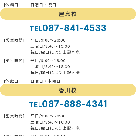
[休館日]
日曜日・祝日
屋島校
087-841-4533
TEL
[営業時間]
平日/9:00～20:00
土曜日/8:45～19:30
祝日/曜日により上記同様
[受付時間]
平日/9:00～19:00
土曜日/8:45～18:30
祝日/曜日により上記同様
[休館日]
日曜日・木曜日
香川校
087-888-4341
TEL
[営業時間]
平日/9:00～20:00
土曜日/8:45～16:30
祝日/曜日により上記同様