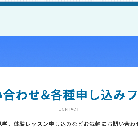
合わせ&
各種申し込み
CONTACT
見学、体験レッスン申し込みなど
お気軽にお問い合わ