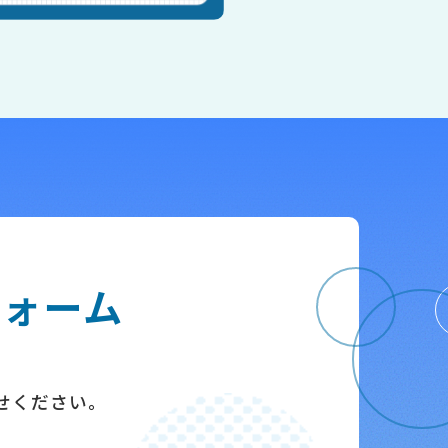
フォーム
せください。