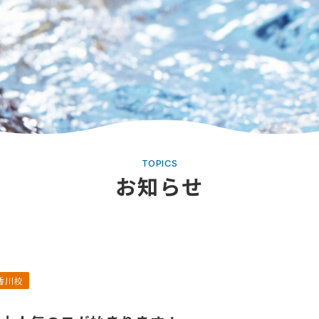
TOPICS
お知らせ
香川校