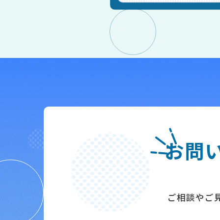
お問い
ご相談やご