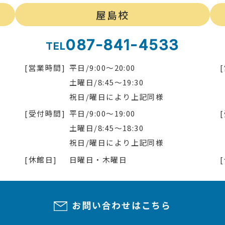
屋島校
087-841-4533
TEL
[営業時間]
平日/9:00～20:00
土曜日/8:45～19:30
祝日/曜日により上記同様
[受付時間]
平日/9:00～19:00
土曜日/8:45～18:30
祝日/曜日により上記同様
[休館日]
日曜日・木曜日
お問い合わせはこちら