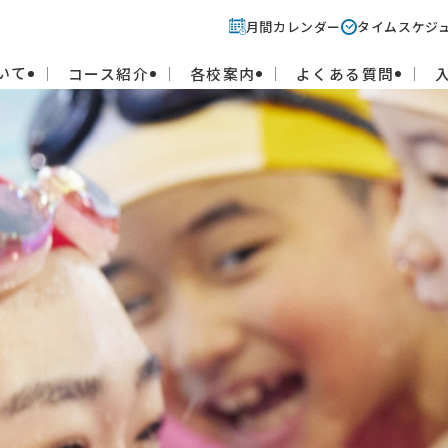
月間カレンダー
タイムスケジ
いて
コース紹介
各校案内
よくある質問