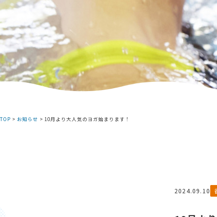
TOP
>
お知らせ
>
10月より大人気のヨガ始まります！
2024.09.10