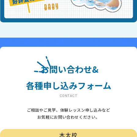
お問い合わせ&
各種申し込みフォーム
CONTACT
ご相談やご見学、体験レッスン申し込みなど
お気軽にお問い合わせください。
木太校