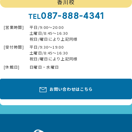
香川校
087-888-4341
TEL
[営業時間]
平日/9:00～20:00
土曜日/8:45～16:30
祝日/曜日により上記同様
[受付時間]
平日/9:30～19:00
土曜日/8:45～16:30
祝日/曜日により上記同様
[休館日]
日曜日・水曜日
お問い合わせはこちら