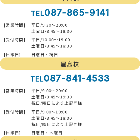
087-865-9141
TEL
[営業時間]
平日/9:30～20:00
土曜日/8:45～18:30
[受付時間]
平日/10:00～19:00
土曜日/8:45～18:30
[休館日]
日曜日・祝日
屋島校
087-841-4533
TEL
[営業時間]
平日/9:00～20:00
土曜日/8:45～19:30
祝日/曜日により上記同様
[受付時間]
平日/9:00～19:00
土曜日/8:45～18:30
祝日/曜日により上記同様
[休館日]
日曜日・木曜日