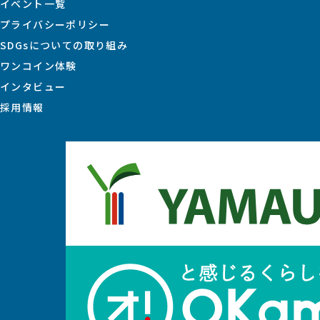
イベント一覧
プライバシーポリシー
SDGsについての取り組み
ワンコイン体験
インタビュー
採用情報