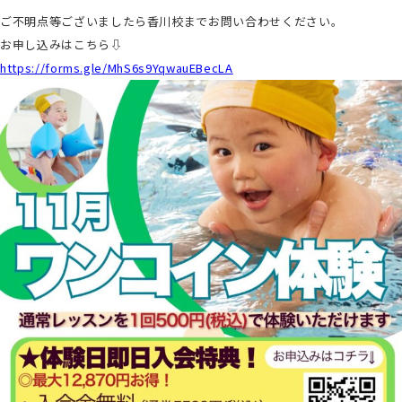
ご不明点等ございましたら香川校までお問い合わせください。
お申し込みはこちら⇩
https://forms.gle/MhS6s9YqwauEBecLA