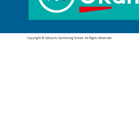
Copyright © Setouchi Swimming School. All Rights Reserved.