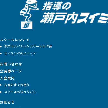
スクールについて
瀬戸内スイミングスクールの特徴
スイミングのメリット
お問い合わせ
会員様ページ
入会案内
入会のまでの流れ
スクールの決まりごと
お知らせ