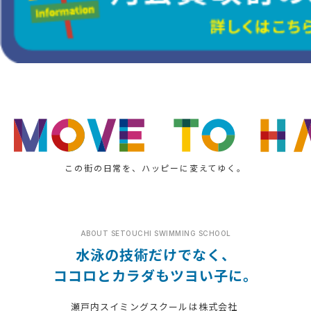
この街の日常を、ハッピーに変えてゆく。
ABOUT SETOUCHI SWIMMING SCHOOL
水泳の技術だけでなく、
ココロとカラダもツヨい子に。
瀬戸内スイミングスクールは株式会社