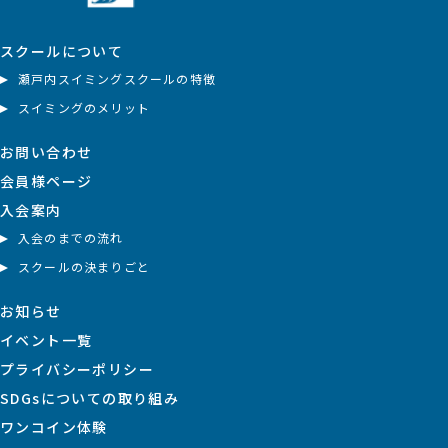
スクールについて
瀬戸内スイミングスクールの特徴
スイミングのメリット
お問い合わせ
会員様ページ
入会案内
入会のまでの流れ
スクールの決まりごと
お知らせ
イベント一覧
プライバシーポリシー
SDGsについての取り組み
ワンコイン体験