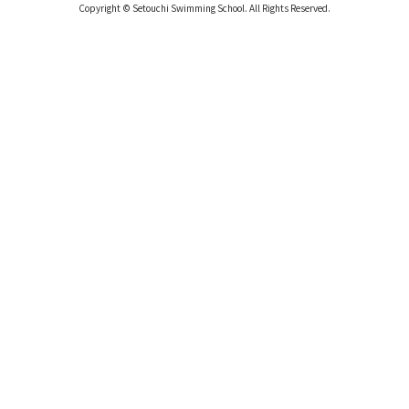
Copyright © Setouchi Swimming School. All Rights Reserved.