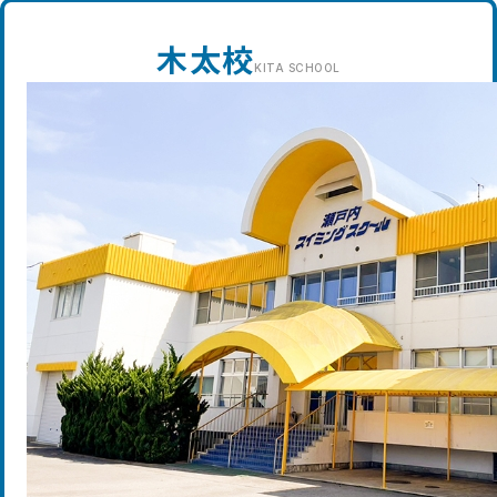
木太校
KITA
SCHOOL