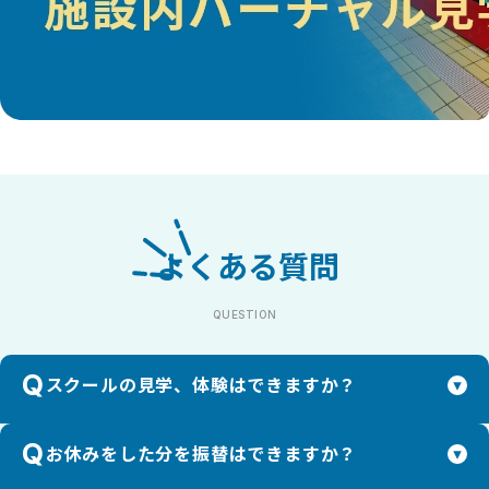
よくある質問
QUESTION
Q
スクールの見学、体験はできますか？
Q
お休みをした分を振替はできますか？