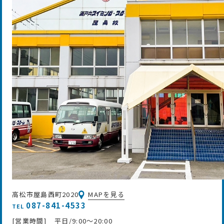
高松市屋島西町2020
MAPを見る
087-841-4533
TEL
[営業時間]
平日/9:00～20:00