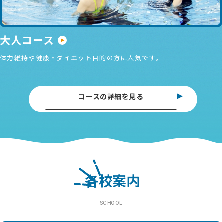
大人コース
体力維持や健康・ダイエット目的の方に人気です。
コースの詳細を見る
各校案内
SCHOOL