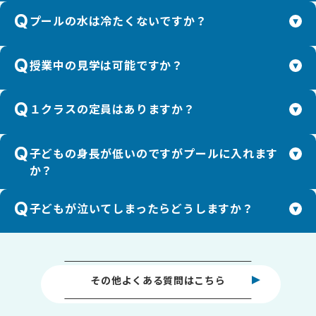
Q
プールの水は冷たくないですか？
Q
授業中の見学は可能ですか？
Q
１クラスの定員はありますか？
Q
子どもの身長が低いのですがプールに入れます
か？
Q
子どもが泣いてしまったらどうしますか？
その他よくある質問はこちら