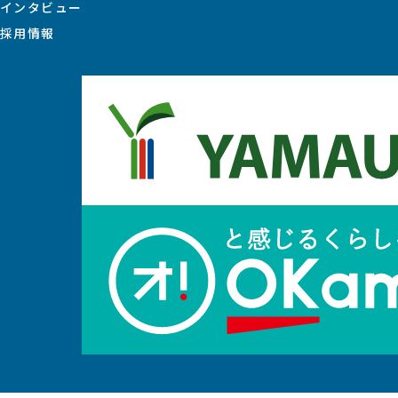
インタビュー
採用情報