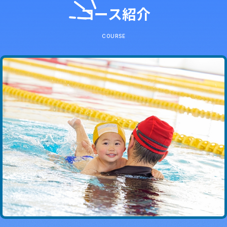
コース紹介
COURSE