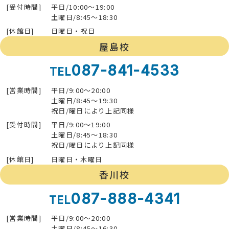
[受付時間]
平日/10:00～19:00
土曜日/8:45～18:30
[休館日]
日曜日・祝日
屋島校
087-841-4533
TEL
[営業時間]
平日/9:00～20:00
土曜日/8:45～19:30
祝日/曜日により上記同様
[受付時間]
平日/9:00～19:00
土曜日/8:45～18:30
祝日/曜日により上記同様
[休館日]
日曜日・木曜日
香川校
087-888-4341
TEL
[営業時間]
平日/9:00～20:00
土曜日/8:45～16:30