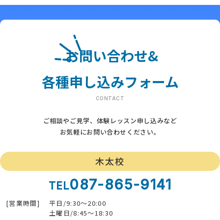
お問い合わせ&
各種申し込みフォーム
CONTACT
ご相談やご見学、体験レッスン申し込みなど
お気軽にお問い合わせください。
木太校
087-865-9141
TEL
[営業時間]
平日/9:30～20:00
土曜日/8:45～18:30