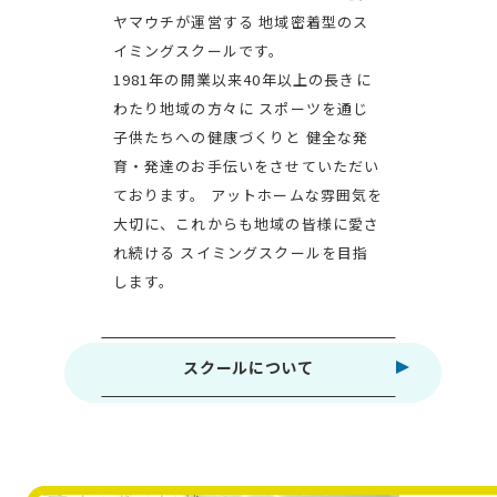
ヤマウチが運営する
地域密着型のス
イミングスクールです。
1981年の開業以来40年以上の長きに
わたり地域の方々に
スポーツを通じ
子供たちへの健康づくりと
健全な発
育・発達のお手伝いをさせていただい
ております。
アットホームな雰囲気を
大切に、これからも地域の皆様に愛さ
れ続ける
スイミングスクールを目指
します。
スクールについて